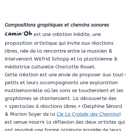
Compositions graphiques et chemins sonores
camin’Oh
est une création inédite, une
proposition artistique qui invite aux réactions
libres, née de la rencontre entre le musicien &
intervenant Wilfrid Schopp et la plasticienne &
médiatrice culturelle Charlotte Rouet.
Cette création est une envie de proposer aux tout-
petits et leurs accompagnants une exploration
multisensorielle où les sons se toucheraient et les
graphismes se chanteraient. La découverte des
« spectacles à réactions libres » (Delphine Sénard
& Marion Soyer de la
Cie La Croisée des Chemins
)
est venue nourrir la réflexion des deux artistes qui
ont imaginé une forme originale inspirée de leurs