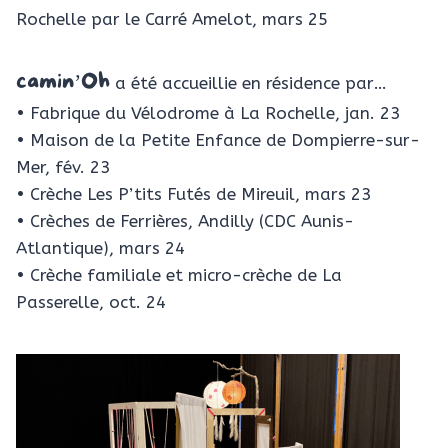
Rochelle par le Carré Amelot, mars 25
camin’Oh
a été accueillie en résidence par…
• Fabrique du Vélodrome à La Rochelle, jan. 23
• Maison de la Petite Enfance de Dompierre-sur-
Mer, fév. 23
• Crèche Les P’tits Futés de Mireuil, mars 23
• Crèches de Ferrières, Andilly (CDC Aunis-
Atlantique), mars 24
• Crèche familiale et micro-crèche de La
Passerelle, oct. 24