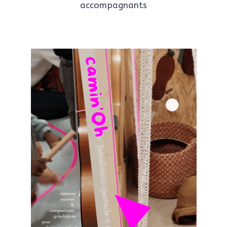
accompagnants