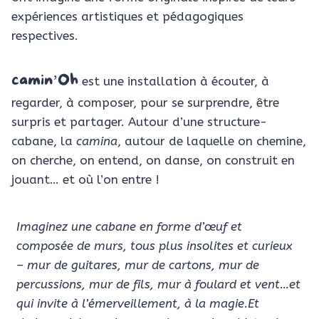
expériences artistiques et pédagogiques
respectives.
camin’Oh
est une installation à écouter, à
regarder, à composer, pour se surprendre, être
surpris et partager. Autour d’une structure-
cabane, la
camina
, autour de laquelle on chemine,
on cherche, on entend, on danse, on construit en
jouant… et où l’on entre !
Imaginez une cabane en forme d’œuf et
composée de murs, tous plus insolites et curieux
– mur de guitares, mur de cartons, mur de
percussions, mur de fils, mur à foulard et vent…et
qui invite à l’émerveillement, à la magie.Et