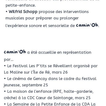
petite-enfance.
•
Wilfrid Schopp
propose des interventions
musicales pour préparer ou prolonger
camin’Oh
l’expérience sonore et sensorielle de
.
camin’Oh
a été accueillie en représentation
par…
• Le Festival Les P’tits se Réveillent organisé par
La Maline sur l’Île de Ré, mars 26
• Le cinéma de Gencay dans le cadre du festival
jeunesse, septembre 25
• La maison de l’enfance (RPE, halte-garderie,
crèche) à la CDC Cœur de Saintonge, mars 25
• La Semaine de la Petite Enfance de la CDA La