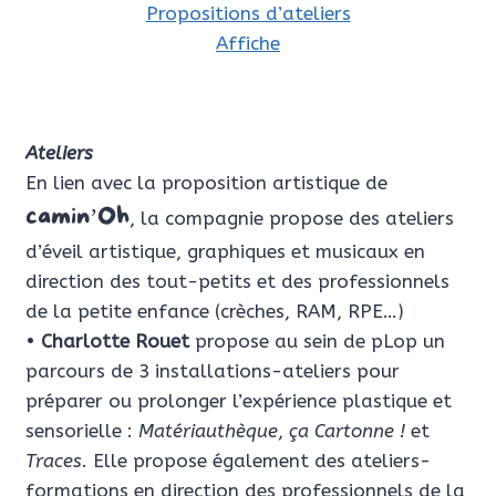
Propositions d’ateliers
Affiche
Ateliers
En lien avec la proposition artistique de
camin’Oh
, la compagnie propose des ateliers
d’éveil artistique, graphiques et musicaux en
direction des tout-petits et des professionnels
de la petite enfance (crèches, RAM, RPE…)
•
Charlotte Rouet
propose au sein de pLop un
parcours de 3 installations-ateliers pour
préparer ou prolonger l’expérience plastique et
sensorielle :
Matériauthèque
,
ça Cartonne !
et
Traces
. Elle propose également des ateliers-
formations en direction des professionnels de la