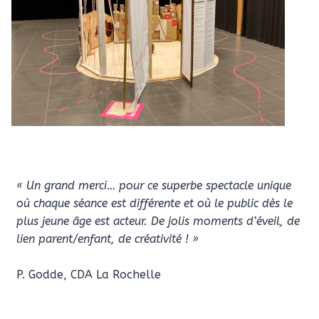
« Un grand merci… pour ce superbe spectacle unique
où chaque séance est différente et où le public dès le
plus jeune âge est acteur. De jolis moments d’éveil, de
lien parent/enfant, de créativité ! »
P. Godde, CDA La Rochelle