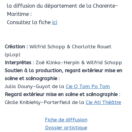
la diffusion du département de la Charente-
Maritime :
Consultez la fiche
ici
C
réation
:
Wilfrid Schopp & Charlotte Rouet
(pLop)
Interprètes
: Zoé Klinka-Herpin & Wilfrid Schopp
Soutien à la production, regard extérieur mise en
scène et scénographie
:
Julia Douny-Guyot de la
Cie O Tom Po Tom
Regard extérieur mise en scène et scénographie
:
Cécile Knibiehly-Porterfield de la
Cie Ati Théâtre
Fiche de diffusion
Dossier artistique