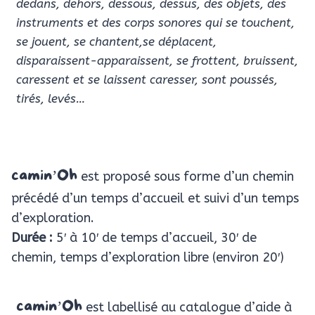
dedans, dehors, dessous, dessus, des objets, des
instruments et des corps sonores qui se touchent,
se jouent, se chantent,se déplacent,
disparaissent-apparaissent, se frottent, bruissent,
caressent et se laissent caresser, sont poussés,
tirés, levés…
camin’Oh
est proposé sous forme d’un chemin
précédé d’un temps d’accueil et suivi d’un temps
d’exploration.
Durée :
5′ à 10′ de temps d’accueil, 30′ de
chemin, temps d’exploration libre (environ 20′)
camin’Oh
est labellisé au catalogue d’aide à