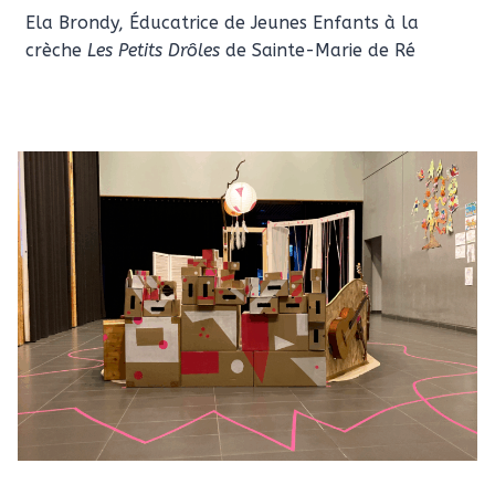
Ela Brondy, Éducatrice de Jeunes Enfants à la
crèche
Les Petits Drôles
de Sainte-Marie de Ré