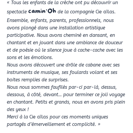
« Tous les enfants de la crèche ont pu découvrir un
camin’Oh
spectacle
de la compagnie
Cie aïlas
.
Ensemble, enfants, parents, professionnels, nous
avons plongé dans une installation artistique
participative. Nous avons cheminé en dansant, en
chantant et en jouant dans une ambiance de douceur
et de poésie où le silence joue à cache-cache avec les
sons et les émotions.
Nous avons découvert une drôle de cabane avec ses
instruments de musique, ses foulards volant et ses
boites remplies de surprises.
Nous nous sommes faufilés par-ci par-là, dessus,
dessous, à côté, devant… pour terminer ce joli voyage
en chantant. Petits et grands, nous en avons pris plein
des yeux !
Merci à la
Cie aïlas
pour ces moments uniques
partagés d’émerveillement et complicité. »