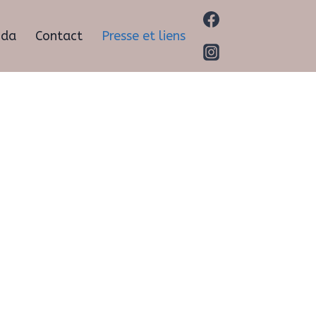
nda
Contact
Presse et liens